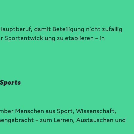
auptberuf, damit Beteiligung nicht zufällig
r Sportentwicklung zu etablieren – in
 Sports
ember Menschen aus Sport, Wissenschaft,
ammengebracht – zum Lernen, Austauschen und