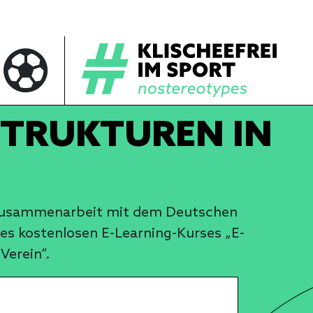
STRUKTUREN IN
in Zusammenarbeit mit dem Deutschen
s kostenlosen E-Learning-Kurses „E-
Verein“.