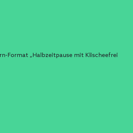
arn-Format „Halbzeitpause mit Klischeefrei