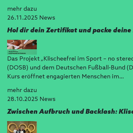
mehr dazu
26.11.2025
News
Hol dir dein Zertifikat und packe deine
Das Projekt „Klischeefrei im Sport – no st
(DOSB) und dem Deutschen Fußball-Bund (DFB
Kurs eröffnet engagierten Menschen im…
mehr dazu
28.10.2025
News
Zwischen Aufbruch und Backlash: Klis