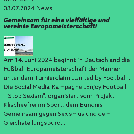
03.07.2024
News
Gemeinsam für eine vielfältige und
vereinte Europameisterschaft!
Am 14. Juni 2024 beginnt in Deutschland die
Fußball-Europameisterschaft der Männer
unter dem Turnierclaim „United by Football".
Die Social Media-Kampagne „Enjoy Football
– Stop Sexism", organisiert vom Projekt
Klischeefrei im Sport, dem Bündnis
Gemeinsam gegen Sexismus und dem
Gleichstellungsbüro…