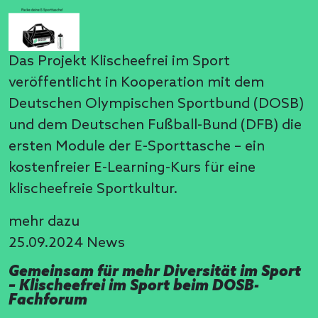
Das Projekt Klischeefrei im Sport
veröffentlicht in Kooperation mit dem
Deutschen Olympischen Sportbund (DOSB)
und dem Deutschen Fußball-Bund (DFB) die
ersten Module der E-Sporttasche – ein
kostenfreier E-Learning-Kurs für eine
klischeefreie Sportkultur.
mehr dazu
25.09.2024
News
Gemeinsam für mehr Diversität im Sport
– Klischeefrei im Sport beim DOSB-
Fachforum