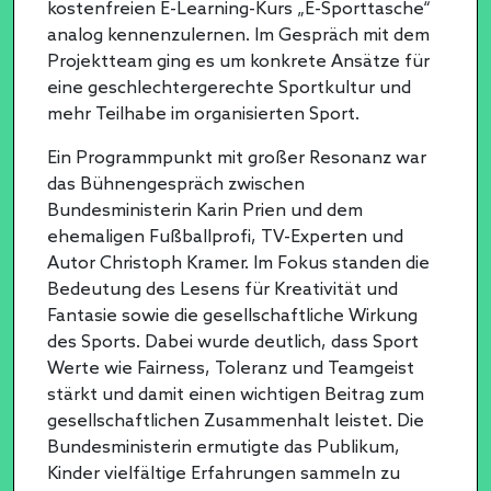
kostenfreien E-Learning-Kurs „E-Sporttasche“
analog kennenzulernen. Im Gespräch mit dem
Projektteam ging es um konkrete Ansätze für
eine geschlechtergerechte Sportkultur und
mehr Teilhabe im organisierten Sport.
Ein Programmpunkt mit großer Resonanz war
das Bühnengespräch zwischen
Bundesministerin Karin Prien und dem
ehemaligen Fußballprofi, TV-Experten und
Autor Christoph Kramer. Im Fokus standen die
Bedeutung des Lesens für Kreativität und
Fantasie sowie die gesellschaftliche Wirkung
des Sports. Dabei wurde deutlich, dass Sport
Werte wie Fairness, Toleranz und Teamgeist
stärkt und damit einen wichtigen Beitrag zum
gesellschaftlichen Zusammenhalt leistet. Die
Bundesministerin ermutigte das Publikum,
Kinder vielfältige Erfahrungen sammeln zu