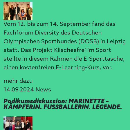
Vom 12. bis zum 14. September fand das
Fachforum Diversity des Deutschen
Olympischen Sportbundes (DOSB) in Leipzig
statt. Das Projekt Klischeefrei im Sport
stellte in diesem Rahmen die E-Sporttasche,
einen kostenfreien E-Learning-Kurs, vor.
mehr dazu
14.09.2024
News
Podikumsdiskussion: MARINETTE –
KÄMPFERIN. FUSSBALLERIN. LEGENDE.