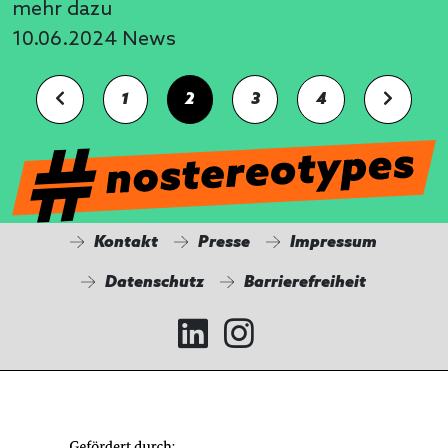
mehr dazu
10.06.2024
News
1
2
3
4
Kontakt
Presse
Impressum
Datenschutz
Barrierefreiheit