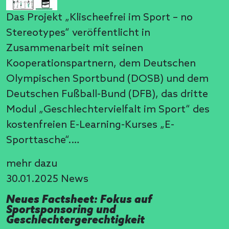
Das Projekt „Klischeefrei im Sport – no
Stereotypes“ veröffentlicht in
Zusammenarbeit mit seinen
Kooperationspartnern, dem Deutschen
Olympischen Sportbund (DOSB) und dem
Deutschen Fußball-Bund (DFB), das dritte
Modul „Geschlechtervielfalt im Sport“ des
kostenfreien E-Learning-Kurses „E-
Sporttasche“.…
mehr dazu
30.01.2025
News
Neues Factsheet: Fokus auf
Sportsponsoring und
Geschlechtergerechtigkeit