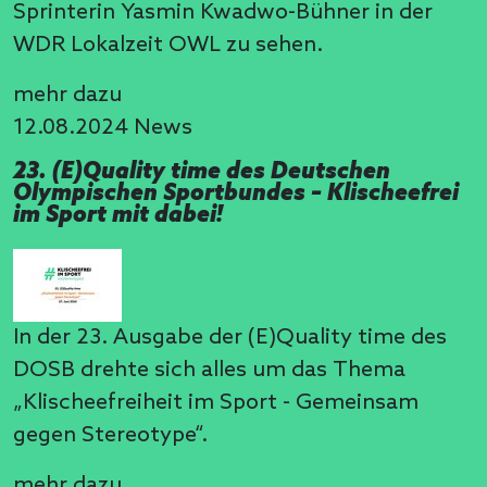
Sprinterin Yasmin Kwadwo-Bühner in der
WDR Lokalzeit OWL zu sehen.
mehr dazu
12.08.2024
News
23. (E)Quality time des Deutschen
Olympischen Sportbundes – Klischeefrei
im Sport mit dabei!
In der 23. Ausgabe der (E)Quality time des
DOSB drehte sich alles um das Thema
„Klischeefreiheit im Sport - Gemeinsam
gegen Stereotype“.
mehr dazu