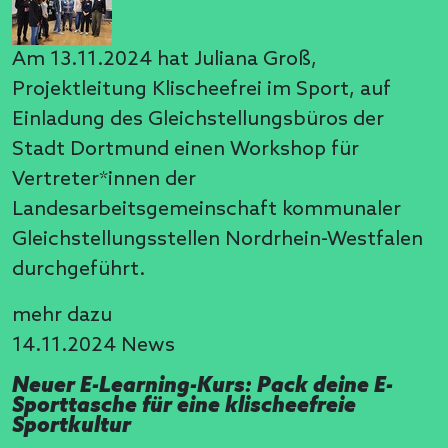
Am 13.11.2024 hat Juliana Groß,
Projektleitung Klischeefrei im Sport, auf
Einladung des Gleichstellungsbüros der
Stadt Dortmund einen Workshop für
Vertreter*innen der
Landesarbeitsgemeinschaft kommunaler
Gleichstellungsstellen Nordrhein-Westfalen
durchgeführt.
mehr dazu
14.11.2024
News
Neuer E-Learning-Kurs: Pack deine E-
Sporttasche für eine klischeefreie
Sportkultur