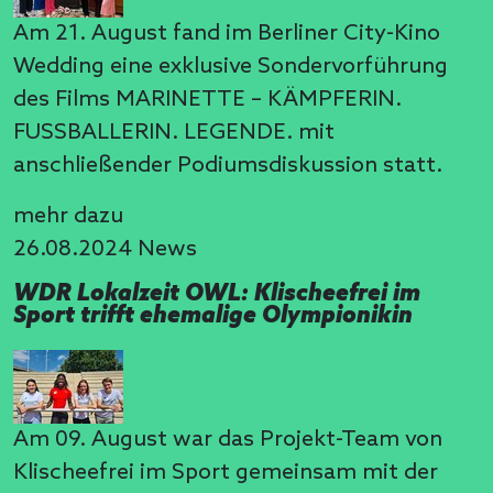
Am 21. August fand im Berliner City-Kino
Wedding eine exklusive Sondervorführung
des Films MARINETTE – KÄMPFERIN.
FUSSBALLERIN. LEGENDE. mit
anschließender Podiumsdiskussion statt.
mehr dazu
26.08.2024
News
WDR Lokalzeit OWL: Klischeefrei im
Sport trifft ehemalige Olympionikin
Am 09. August war das Projekt-Team von
Klischeefrei im Sport gemeinsam mit der