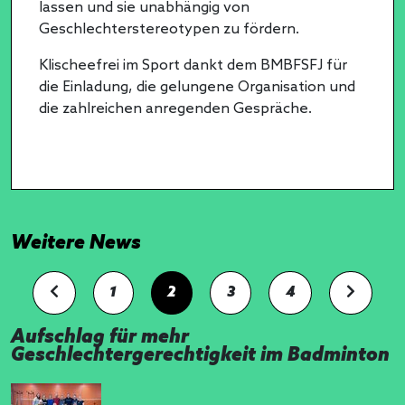
lassen und sie unabhängig von
Geschlechterstereotypen zu fördern.
Klischeefrei im Sport dankt dem BMBFSFJ für
die Einladung, die gelungene Organisation und
die zahlreichen anregenden Gespräche.
Weitere News
1
2
3
4
Aufschlag für mehr
Geschlechtergerechtigkeit im Badminton