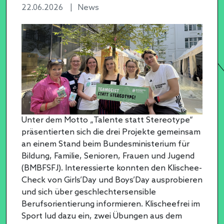
22.06.2026
|
News
Unter dem Motto „Talente statt Stereotype“
präsentierten sich die drei Projekte gemeinsam
an einem Stand beim Bundesministerium für
Bildung, Familie, Senioren, Frauen und Jugend
(BMBFSFJ). Interessierte konnten den Klischee-
Check von Girls’Day und Boys’Day ausprobieren
und sich über geschlechtersensible
Berufsorientierung informieren. Klischeefrei im
Sport lud dazu ein, zwei Übungen aus dem