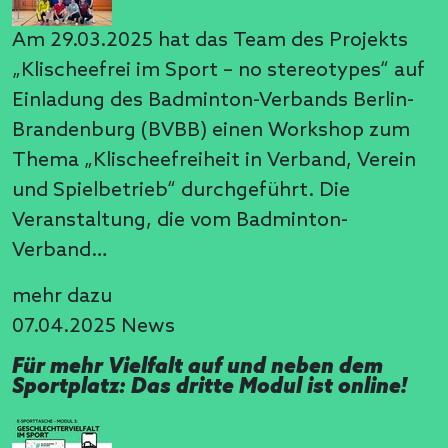
Am 29.03.2025 hat das Team des Projekts
„Klischeefrei im Sport – no stereotypes“ auf
Einladung des Badminton-Verbands Berlin-
Brandenburg (BVBB) einen Workshop zum
Thema „Klischeefreiheit in Verband, Verein
und Spielbetrieb“ durchgeführt. Die
Veranstaltung, die vom Badminton-
Verband…
mehr dazu
07.04.2025
News
Für mehr Vielfalt auf und neben dem
Sportplatz: Das dritte Modul ist online!