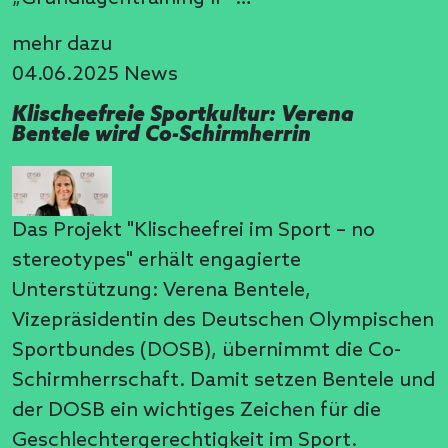
mehr dazu
04.06.2025
News
Klischeefreie Sportkultur: Verena
Bentele wird Co-Schirmherrin
Das Projekt "Klischeefrei im Sport – no
stereotypes" erhält engagierte
Unterstützung: Verena Bentele,
Vizepräsidentin des Deutschen Olympischen
Sportbundes (DOSB), übernimmt die Co-
Schirmherrschaft. Damit setzen Bentele und
der DOSB ein wichtiges Zeichen für die
Geschlechtergerechtigkeit im Sport.