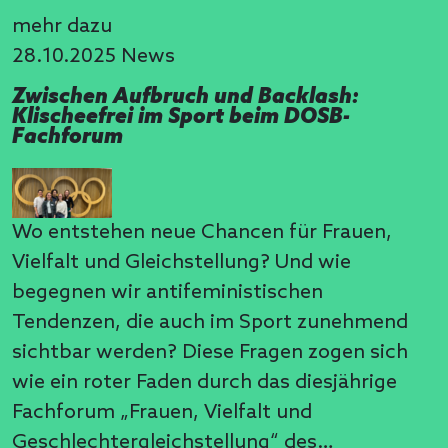
mehr dazu
28.10.2025
News
Zwischen Aufbruch und Backlash:
Klischeefrei im Sport beim DOSB-
Fachforum
Wo entstehen neue Chancen für Frauen,
Vielfalt und Gleichstellung? Und wie
begegnen wir antifeministischen
Tendenzen, die auch im Sport zunehmend
sichtbar werden? Diese Fragen zogen sich
wie ein roter Faden durch das diesjährige
Fachforum „Frauen, Vielfalt und
Geschlechtergleichstellung“ des…