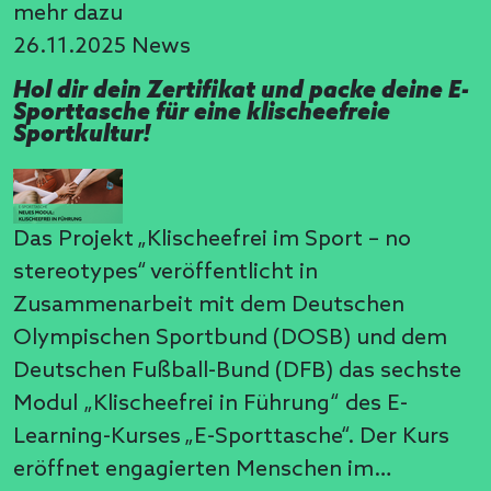
mehr dazu
26.11.2025
News
Hol dir dein Zertifikat und packe deine E-
Sporttasche für eine klischeefreie
Sportkultur!
Das Projekt „Klischeefrei im Sport – no
stereotypes“ veröffentlicht in
Zusammenarbeit mit dem Deutschen
Olympischen Sportbund (DOSB) und dem
Deutschen Fußball-Bund (DFB) das sechste
Modul „Klischeefrei in Führung“ des E-
Learning-Kurses „E-Sporttasche“. Der Kurs
eröffnet engagierten Menschen im…