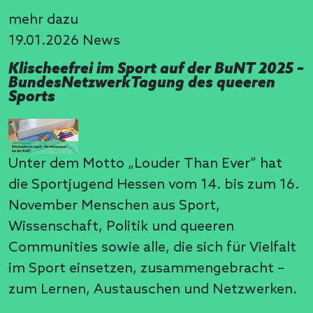
mehr dazu
19.01.2026
News
Klischeefrei im Sport auf der BuNT 2025 –
BundesNetzwerkTagung des queeren
Sports
Unter dem Motto „Louder Than Ever“ hat
die Sportjugend Hessen vom 14. bis zum 16.
November Menschen aus Sport,
Wissenschaft, Politik und queeren
Communities sowie alle, die sich für Vielfalt
im Sport einsetzen, zusammengebracht –
zum Lernen, Austauschen und Netzwerken.