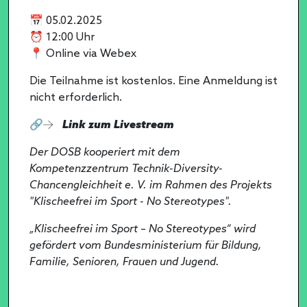
📅 05.02.2025
⏰ 12:00 Uhr
📍 Online via Webex
Die Teilnahme ist kostenlos. Eine Anmeldung ist
nicht erforderlich.
🔗
Link zum Livestream
Der DOSB kooperiert mit dem
Kompetenzzentrum Technik-Diversity-
Chancengleichheit e. V. im Rahmen des Projekts
"Klischeefrei im Sport - No Stereotypes".
„Klischeefrei im Sport – No Stereotypes“ wird
gefördert vom Bundesministerium für Bildung,
Familie, Senioren, Frauen und Jugend.