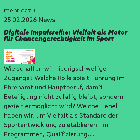
mehr dazu
25.02.2026
News
Digitale Impulsreihe: Vielfalt als Motor
für Chancengerechtigkeit im Sport
Wie schaffen wir niedrigschwellige
Zugänge? Welche Rolle spielt Führung im
Ehrenamt und Hauptberuf, damit
Beteiligung nicht zufällig bleibt, sondern
gezielt ermöglicht wird? Welche Hebel
haben wir, um Vielfalt als Standard der
Sportentwicklung zu etablieren – in
Programmen, Qualifizierung,…