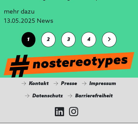
mehr dazu
13.05.2025
News
1
2
3
4
Kontakt
Presse
Impressum
Datenschutz
Barrierefreiheit