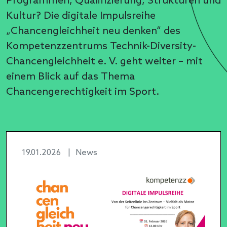
Programmen, Qualifizierung, Strukturen und
Kultur? Die digitale Impulsreihe
„Chancengleichheit neu denken“ des
Kompetenzzentrums Technik-Diversity-
Chancengleichheit e. V. geht weiter – mit
einem Blick auf das Thema
Chancengerechtigkeit im Sport.
19.01.2026
|
News