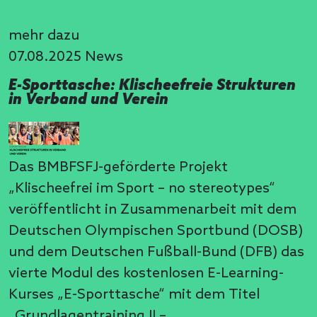
mehr dazu
07.08.2025
News
E-Sporttasche: Klischeefreie Strukturen
in Verband und Verein
Das BMBFSFJ-geförderte Projekt
„Klischeefrei im Sport – no stereotypes“
veröffentlicht in Zusammenarbeit mit dem
Deutschen Olympischen Sportbund (DOSB)
und dem Deutschen Fußball-Bund (DFB) das
vierte Modul des kostenlosen E-Learning-
Kurses „E-Sporttasche“ mit dem Titel
„Grundlagentraining II –…