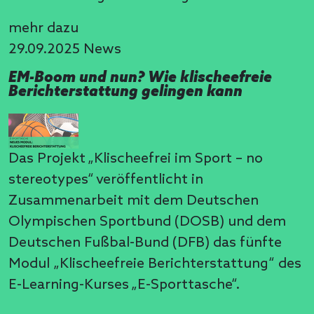
mehr dazu
29.09.2025
News
EM-Boom und nun? Wie klischeefreie
Berichterstattung gelingen kann
Das Projekt „Klischeefrei im Sport – no
stereotypes“ veröffentlicht in
Zusammenarbeit mit dem Deutschen
Olympischen Sportbund (DOSB) und dem
Deutschen Fußbal-Bund (DFB) das fünfte
Modul „Klischeefreie Berichterstattung“ des
E-Learning-Kurses „E-Sporttasche“.