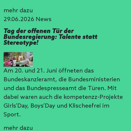
mehr dazu
29.06.2026
News
Tag der offenen Tür der
Bundesregierung: Talente statt
Stereotype!
Am 20. und 21. Juni öffneten das
Bundeskanzleramt, die Bundesministerien
und das Bundespresseamt die Türen. Mit
dabei waren auch die kompetenzz-Projekte
Girls’Day, Boys’Day und Klischeefrei im
Sport.
mehr dazu