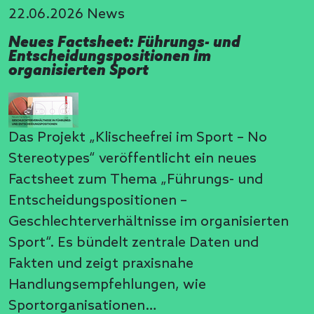
22.06.2026
News
Neues Factsheet: Führungs- und
Entscheidungspositionen im
organisierten Sport
Das Projekt „Klischeefrei im Sport – No
Stereotypes“ veröffentlicht ein neues
Factsheet zum Thema „Führungs- und
Entscheidungspositionen –
Geschlechterverhältnisse im organisierten
Sport“. Es bündelt zentrale Daten und
Fakten und zeigt praxisnahe
Handlungsempfehlungen, wie
Sportorganisationen…