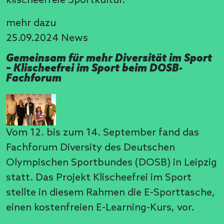
klischeefreie Sportkultur.
mehr dazu
25.09.2024
News
Gemeinsam für mehr Diversität im Sport
– Klischeefrei im Sport beim DOSB-
Fachforum
Vom 12. bis zum 14. September fand das
Fachforum Diversity des Deutschen
Olympischen Sportbundes (DOSB) in Leipzig
statt. Das Projekt Klischeefrei im Sport
stellte in diesem Rahmen die E-Sporttasche,
einen kostenfreien E-Learning-Kurs, vor.