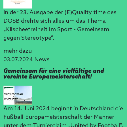
In der 23. Ausgabe der (E)Quality time des
DOSB drehte sich alles um das Thema
„Klischeefreiheit im Sport - Gemeinsam
gegen Stereotype“.
mehr dazu
03.07.2024
News
Gemeinsam für eine vielfältige und
vereinte Europameisterschaft!
Am 14. Juni 2024 beginnt in Deutschland die
Fußball-Europameisterschaft der Männer
unter dem Turnierclaim „United by Football".