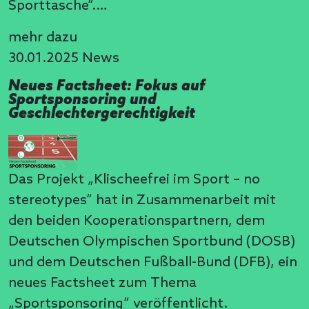
Sporttasche“.…
mehr dazu
30.01.2025
News
Neues Factsheet: Fokus auf
Sportsponsoring und
Geschlechtergerechtigkeit
Das Projekt „Klischeefrei im Sport – no
stereotypes“ hat in Zusammenarbeit mit
den beiden Kooperationspartnern, dem
Deutschen Olympischen Sportbund (DOSB)
und dem Deutschen Fußball-Bund (DFB), ein
neues Factsheet zum Thema
„Sportsponsoring“ veröffentlicht.