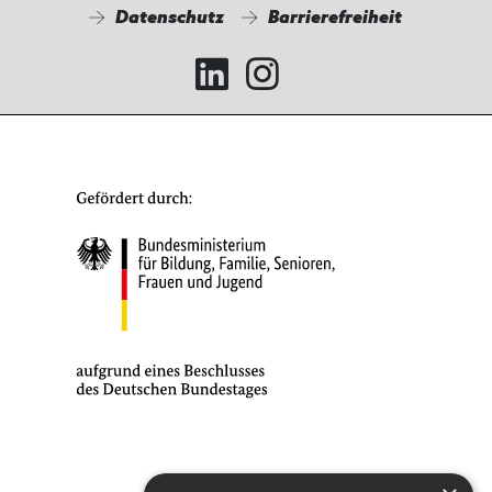
Datenschutz
Barrierefreiheit