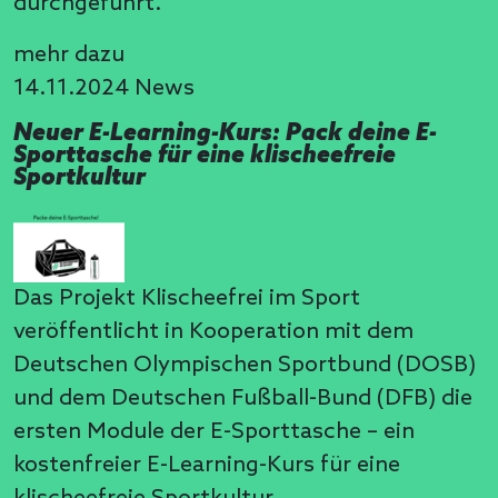
durchgeführt.
mehr dazu
14.11.2024
News
Neuer E-Learning-Kurs: Pack deine E-
Sporttasche für eine klischeefreie
Sportkultur
Das Projekt Klischeefrei im Sport
veröffentlicht in Kooperation mit dem
Deutschen Olympischen Sportbund (DOSB)
und dem Deutschen Fußball-Bund (DFB) die
ersten Module der E-Sporttasche – ein
kostenfreier E-Learning-Kurs für eine