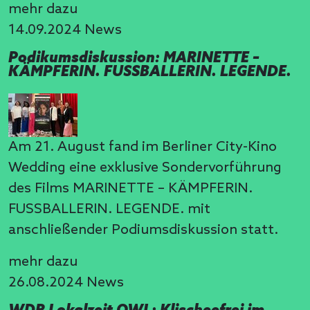
mehr dazu
14.09.2024
News
Podikumsdiskussion: MARINETTE –
KÄMPFERIN. FUSSBALLERIN. LEGENDE.
Am 21. August fand im Berliner City-Kino
Wedding eine exklusive Sondervorführung
des Films MARINETTE – KÄMPFERIN.
FUSSBALLERIN. LEGENDE. mit
anschließender Podiumsdiskussion statt.
mehr dazu
26.08.2024
News