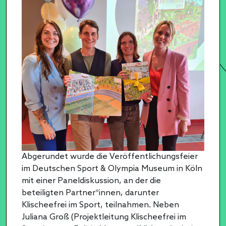
Abgerundet wurde die Veröffentlichungsfeier
im Deutschen Sport & Olympia Museum in Köln
mit einer Paneldiskussion, an der die
beteiligten Partner*innen, darunter
Klischeefrei im Sport, teilnahmen. Neben
Juliana Groß (Projektleitung Klischeefrei im