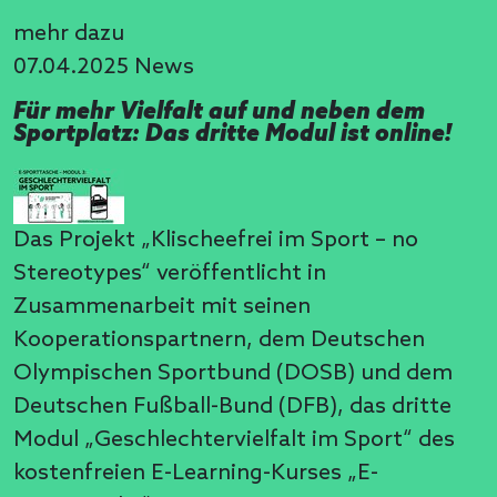
mehr dazu
07.04.2025
News
Für mehr Vielfalt auf und neben dem
Sportplatz: Das dritte Modul ist online!
Das Projekt „Klischeefrei im Sport – no
Stereotypes“ veröffentlicht in
Zusammenarbeit mit seinen
Kooperationspartnern, dem Deutschen
Olympischen Sportbund (DOSB) und dem
Deutschen Fußball-Bund (DFB), das dritte
Modul „Geschlechtervielfalt im Sport“ des
kostenfreien E-Learning-Kurses „E-