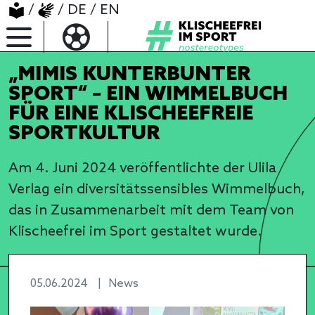
/
/
DE
/
EN
„MIMIS KUNTERBUNTER
SPORT“ – EIN WIMMELBUCH
FÜR EINE KLISCHEEFREIE
SPORTKULTUR
Am 4. Juni 2024 veröffentlichte der Ulila
Verlag ein diversitätssensibles Wimmelbuch,
das in Zusammenarbeit mit dem Team von
Klischeefrei im Sport gestaltet wurde.
05.06.2024
|
News