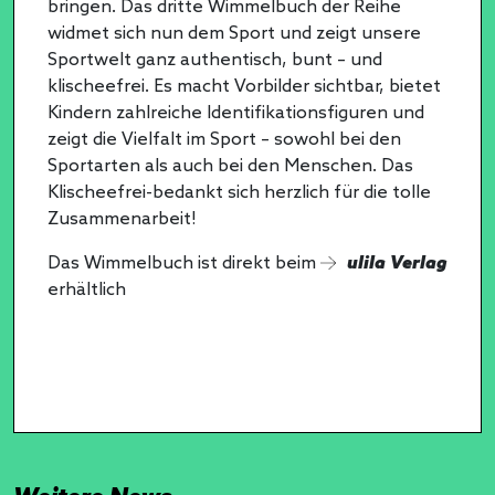
bringen. Das dritte Wimmelbuch der Reihe
widmet sich nun dem Sport und zeigt unsere
Sportwelt ganz authentisch, bunt – und
klischeefrei. Es macht Vorbilder sichtbar, bietet
Kindern zahlreiche Identifikationsfiguren und
zeigt die Vielfalt im Sport – sowohl bei den
Sportarten als auch bei den Menschen. Das
Klischeefrei-bedankt sich herzlich für die tolle
Zusammenarbeit!
Das Wimmelbuch ist direkt beim
ulila Verlag
erhältlich