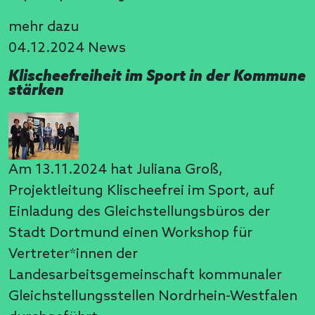
mehr dazu
04.12.2024
News
Klischeefreiheit im Sport in der Kommune
stärken
Am 13.11.2024 hat Juliana Groß,
Projektleitung Klischeefrei im Sport, auf
Einladung des Gleichstellungsbüros der
Stadt Dortmund einen Workshop für
Vertreter*innen der
Landesarbeitsgemeinschaft kommunaler
Gleichstellungsstellen Nordrhein-Westfalen