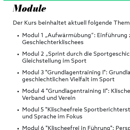
Module
Der Kurs beinhaltet aktuell folgende Them
Modul 1 „Aufwärmübung“: Einführung
Geschlechterklischees
Modul 2 „Sprint durch die Sportgeschic
Gleichstellung im Sport
Modul 3 "Grundlagentraining I": Grundl
geschlechtlichen Vielfalt im Sport
Modul 4 "Grundlagentraining II": Klische
Verband und Verein
Modul 5 "Klischeefreie Sportberichterst
und Sprache im Fokus
Modul 6 "Klischeefrei in Führung": Persp