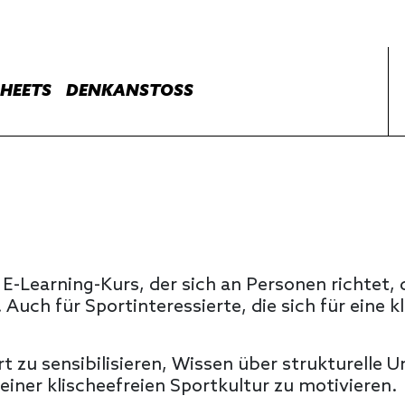
HEETS
DENKANSTOSS
r E-Learning-Kurs, der sich an Personen richtet,
 Auch für Sportinteressierte, die sich für eine 
ort zu sensibilisieren, Wissen über strukturell
einer klischeefreien Sportkultur zu motivieren.