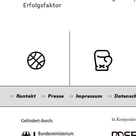
Erfolgsfaktor
Kontakt
Presse
Impressum
Datensc
In Kooperatio