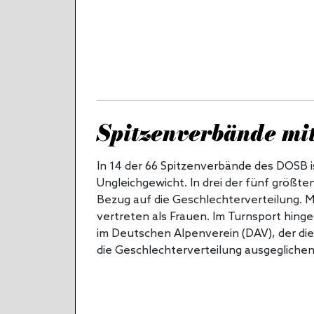
Spitzenverbände mit
In 14 der 66 Spitzenverbände des DOSB i
Ungleichgewicht. In drei der fünf größte
Bezug auf die Geschlechterverteilung. M
vertreten als Frauen. Im Turnsport hing
im Deutschen Alpenverein (DAV), der die
die Geschlechterverteilung ausgeglichen