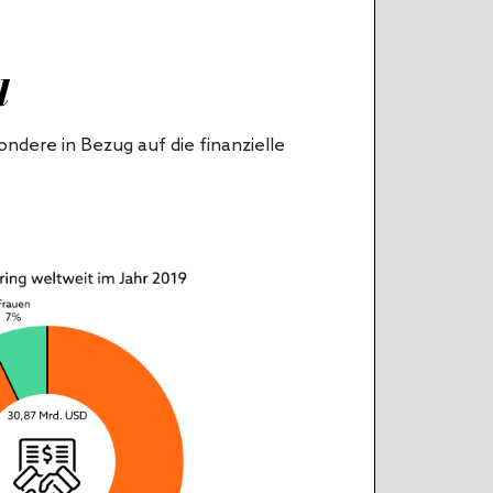
l
ndere in Bezug auf die finanzielle