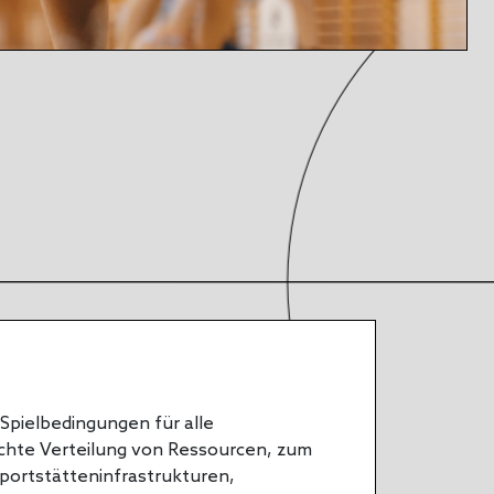
 Spielbedingungen für alle
echte Verteilung von Ressourcen, zum
 Sportstätteninfrastrukturen,