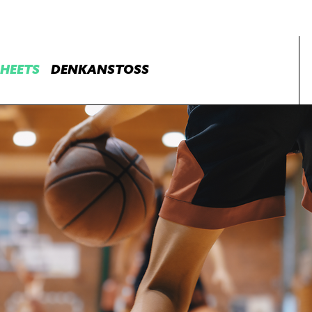
HEETS
DENKANSTOSS