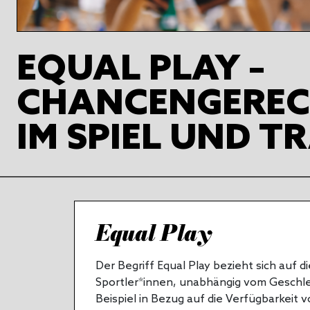
EQUAL PLAY –
CHANCENGEREC
IM SPIEL UND T
Equal Play
Der Begriff Equal Play bezieht sich auf 
Sportler*innen, unabhängig vom Geschle
Beispiel in Bezug auf die Verfügbarkeit v