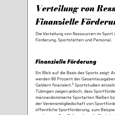
Verteilung von Res
Finanzielle Förderu
Die Verteilung von Ressourcen im Sport 
Förderung, Sportstätten und Personal.
Finanzielle Förderung
Ein Blick auf die Basis des Sports zeigt
werden 80 Prozent der Gesamtausgaben 
5
Geldern finanziert.
Sportstudien einzeln
Tübingen zeigen jedoch, dass Sportförder
männerdominierte Sportarten fließen 
der Vereinsmitgliedschaft von Sportförde
öffentliche Sportförderung, zum Beispiel 