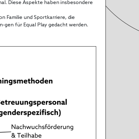
nal. Diese Aspekte haben insbesondere
n Familie und Sportkarriere, die
n-gen für Equal Play gedacht werden.