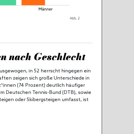
en nach Geschlecht
ausgewogen, in 52 herrscht hingegen ein
haften zeigen sich große Unterschiede in
*innen (74 Prozent) deutlich häufiger
n. Im Deutschen Tennis-Bund (DTB), sowie
eigen oder Skibergsteigen umfasst, ist