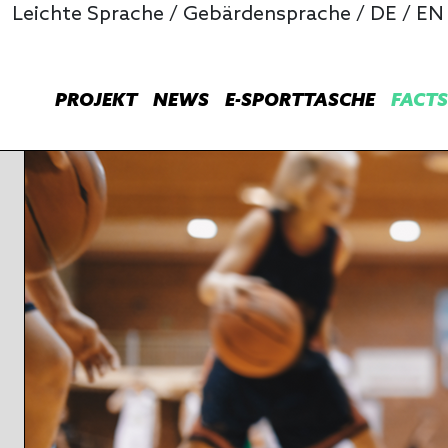
Leichte Sprache
/
Gebärdensprache
/
DE
/
EN
PROJEKT
NEWS
E-SPORTTASCHE
FACTS