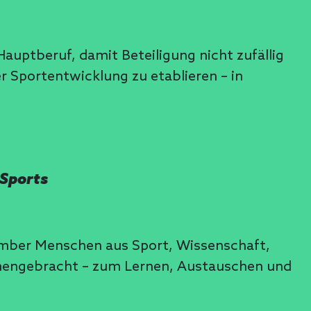
auptberuf, damit Beteiligung nicht zufällig
r Sportentwicklung zu etablieren – in
 Sports
ember Menschen aus Sport, Wissenschaft,
ammengebracht – zum Lernen, Austauschen und