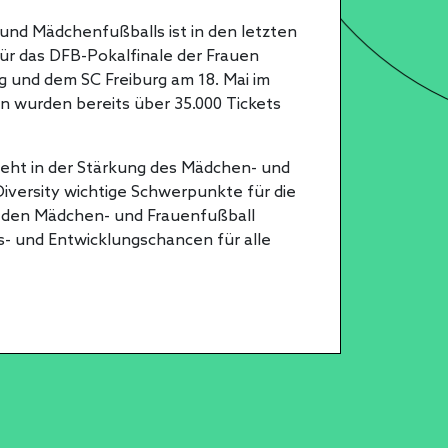
 und Mädchenfußballs ist in den letzten
Für das DFB-Pokalfinale der Frauen
 und dem SC Freiburg am 18. Mai im
ln wurden bereits über 35.000 Tickets
 sieht in der Stärkung des Mädchen- und
iversity wichtige Schwerpunkte für die
n den Mädchen- und Frauenfußball
s- und Entwicklungschancen für alle