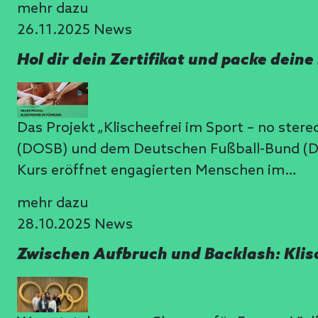
mehr dazu
26.11.2025
News
Hol dir dein Zertifikat und packe deine
Das Projekt „Klischeefrei im Sport – no st
(DOSB) und dem Deutschen Fußball-Bund (DFB
Kurs eröffnet engagierten Menschen im…
mehr dazu
28.10.2025
News
Zwischen Aufbruch und Backlash: Klis